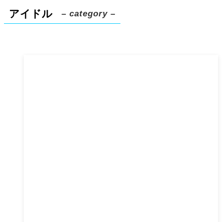
アイドル
– category –