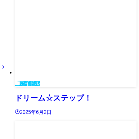
アイドル
ドリーム☆ステップ！
2025年6月2日