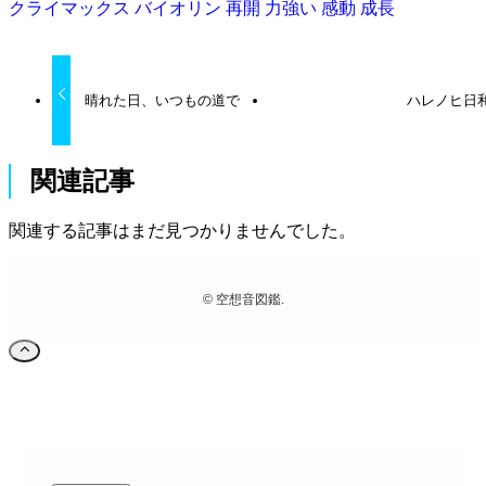
クライマックス
バイオリン
再開
力強い
感動
成長
晴れた日、いつもの道で
ハレノヒ日
関連記事
関連する記事はまだ見つかりませんでした。
©
空想音図鑑.