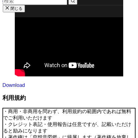
閉じる
Download
利用規約
・商用・非商用を問わず、利用規約の範囲内であれば無料
でご利用いただけます
・クレジット表記・使用報告は任意ですが、記載いただけ
ると励みになります
・著作権は「空想音図鑑」に帰属します（著作権を放棄し