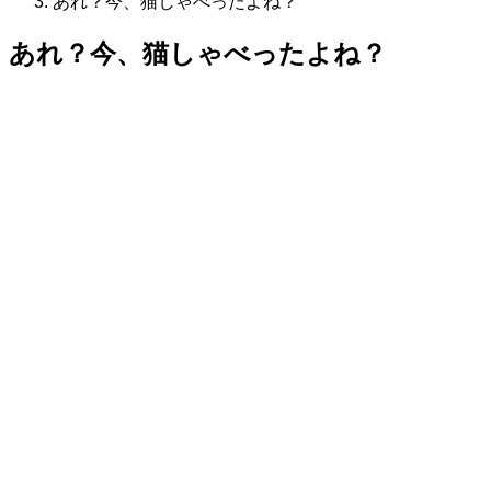
あれ？今、猫しゃべったよね？
あれ？今、猫しゃべったよね？