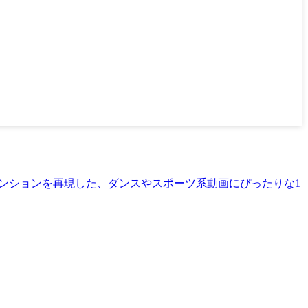
な熱気とテンションを再現した、ダンスやスポーツ系動画にぴったりな1