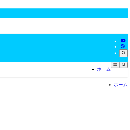
ホーム
ホーム