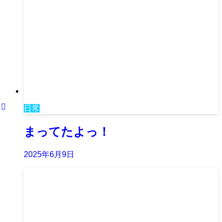
日常
まってたよっ！
2025年6月9日