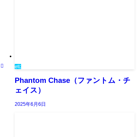
etc
Phantom Chase（ファントム・チ
ェイス）
2025年6月6日