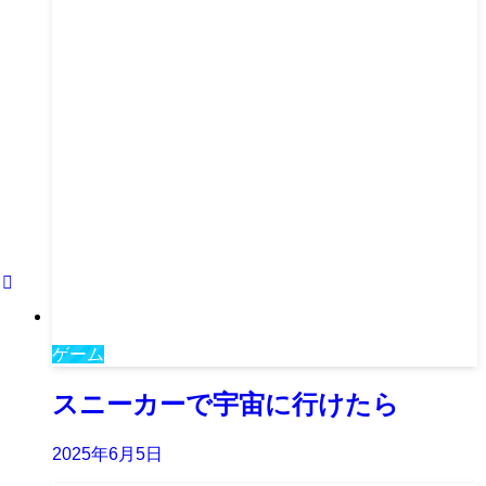
ゲーム
スニーカーで宇宙に行けたら
2025年6月5日