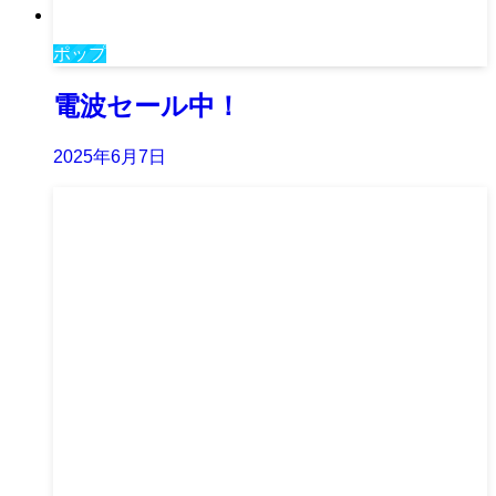
ポップ
電波セール中！
2025年6月7日