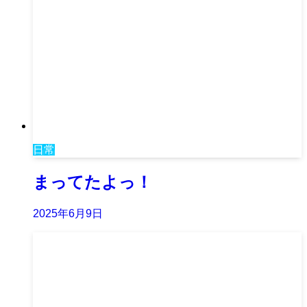
日常
まってたよっ！
2025年6月9日