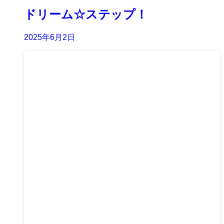
ドリーム☆ステップ！
2025年6月2日