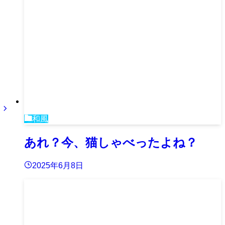
和風
あれ？今、猫しゃべったよね？
2025年6月8日