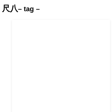
尺八
– tag –