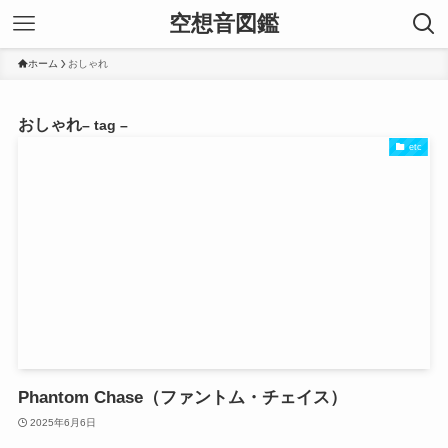
空想音図鑑
ホーム
おしゃれ
おしゃれ
– tag –
etc
Phantom Chase（ファントム・チェイス）
2025年6月6日